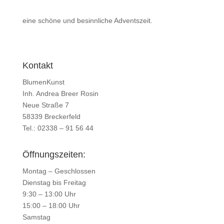
eine schöne und besinnliche Adventszeit.
Kontakt
BlumenKunst
Inh. Andrea Breer Rosin
Neue Straße 7
58339 Breckerfeld
Tel.: 02338 – 91 56 44
Öffnungszeiten:
Montag – Geschlossen
Dienstag bis Freitag
9:30 – 13:00 Uhr
15:00 – 18:00 Uhr
Samstag