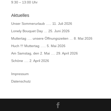
9:30 – 13:00 Uhr
Aktuelles
Unser Sommerurlaub …..
11. Juli 2026
Lonely Bouquet Day …
25. Juni 2026
Muttertag …. unsere Öffnungszeiten …
8. Mai 2026
Huch !!! Muttertag …..
5. Mai 2026
Am Samstag, den 2. Mai ….
29. April 2026
Schöne ….
2. April 2026
Impressum
Datenschutz