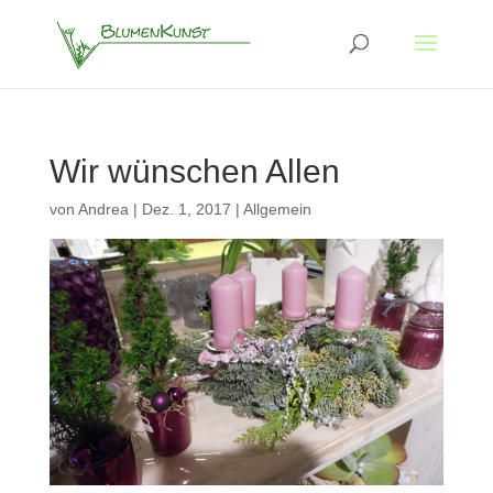
Wir wünschen Allen
von
Andrea
|
Dez. 1, 2017
|
Allgemein