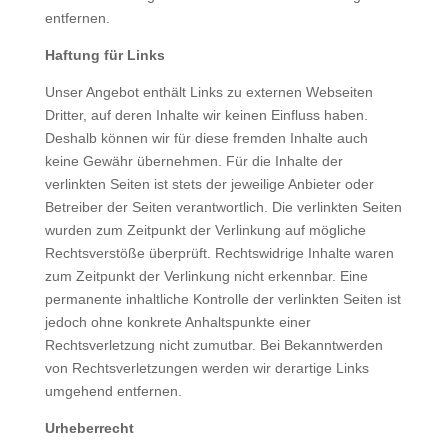
entfernen.
Haftung für Links
Unser Angebot enthält Links zu externen Webseiten
Dritter, auf deren Inhalte wir keinen Einfluss haben.
Deshalb können wir für diese fremden Inhalte auch
keine Gewähr übernehmen. Für die Inhalte der
verlinkten Seiten ist stets der jeweilige Anbieter oder
Betreiber der Seiten verantwortlich. Die verlinkten Seiten
wurden zum Zeitpunkt der Verlinkung auf mögliche
Rechtsverstöße überprüft. Rechtswidrige Inhalte waren
zum Zeitpunkt der Verlinkung nicht erkennbar. Eine
permanente inhaltliche Kontrolle der verlinkten Seiten ist
jedoch ohne konkrete Anhaltspunkte einer
Rechtsverletzung nicht zumutbar. Bei Bekanntwerden
von Rechtsverletzungen werden wir derartige Links
umgehend entfernen.
Urheberrecht