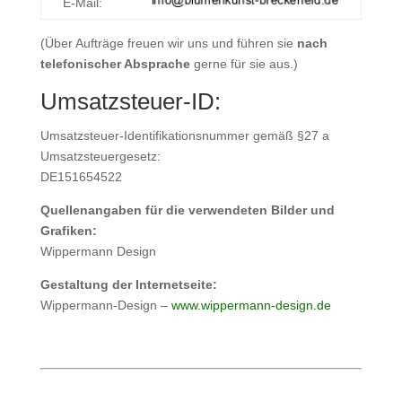
E-Mail:
(Über Aufträge freuen wir uns und führen sie
nach
telefonischer Absprache
gerne für sie aus.)
Umsatzsteuer-ID:
Umsatzsteuer-Identifikationsnummer gemäß §27 a
Umsatzsteuergesetz:
DE151654522
Quellenangaben für die verwendeten Bilder und
Grafiken:
Wippermann Design
Gestaltung der Internetseite:
Wippermann-Design –
www.wippermann-design.de