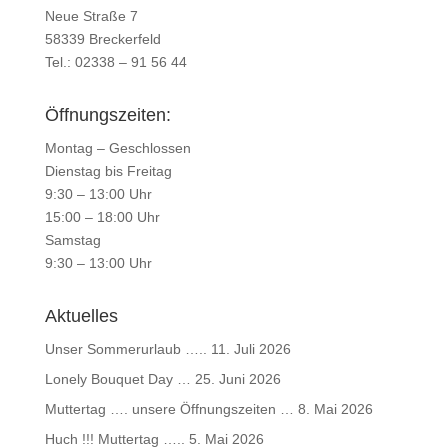
Neue Straße 7
58339 Breckerfeld
Tel.: 02338 – 91 56 44
Öffnungszeiten:
Montag – Geschlossen
Dienstag bis Freitag
9:30 – 13:00 Uhr
15:00 – 18:00 Uhr
Samstag
9:30 – 13:00 Uhr
Aktuelles
Unser Sommerurlaub …..
11. Juli 2026
Lonely Bouquet Day …
25. Juni 2026
Muttertag …. unsere Öffnungszeiten …
8. Mai 2026
Huch !!! Muttertag …..
5. Mai 2026