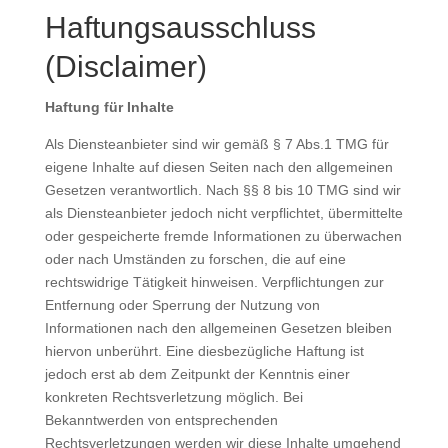
Haftungsausschluss
(Disclaimer)
Haftung für Inhalte
Als Diensteanbieter sind wir gemäß § 7 Abs.1 TMG für
eigene Inhalte auf diesen Seiten nach den allgemeinen
Gesetzen verantwortlich. Nach §§ 8 bis 10 TMG sind wir
als Diensteanbieter jedoch nicht verpflichtet, übermittelte
oder gespeicherte fremde Informationen zu überwachen
oder nach Umständen zu forschen, die auf eine
rechtswidrige Tätigkeit hinweisen. Verpflichtungen zur
Entfernung oder Sperrung der Nutzung von
Informationen nach den allgemeinen Gesetzen bleiben
hiervon unberührt. Eine diesbezügliche Haftung ist
jedoch erst ab dem Zeitpunkt der Kenntnis einer
konkreten Rechtsverletzung möglich. Bei
Bekanntwerden von entsprechenden
Rechtsverletzungen werden wir diese Inhalte umgehend