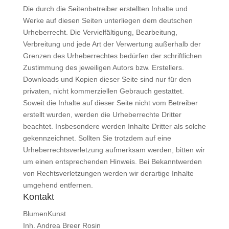
Die durch die Seitenbetreiber erstellten Inhalte und
Werke auf diesen Seiten unterliegen dem deutschen
Urheberrecht. Die Vervielfältigung, Bearbeitung,
Verbreitung und jede Art der Verwertung außerhalb der
Grenzen des Urheberrechtes bedürfen der schriftlichen
Zustimmung des jeweiligen Autors bzw. Erstellers.
Downloads und Kopien dieser Seite sind nur für den
privaten, nicht kommerziellen Gebrauch gestattet.
Soweit die Inhalte auf dieser Seite nicht vom Betreiber
erstellt wurden, werden die Urheberrechte Dritter
beachtet. Insbesondere werden Inhalte Dritter als solche
gekennzeichnet. Sollten Sie trotzdem auf eine
Urheberrechtsverletzung aufmerksam werden, bitten wir
um einen entsprechenden Hinweis. Bei Bekanntwerden
von Rechtsverletzungen werden wir derartige Inhalte
umgehend entfernen.
Kontakt
BlumenKunst
Inh. Andrea Breer Rosin