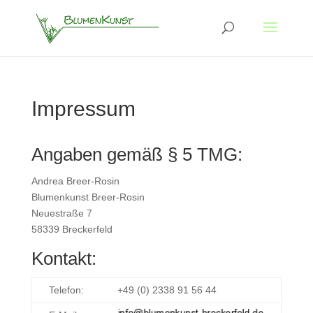
Impressum
Angaben gemäß § 5 TMG:
Andrea Breer-Rosin
Blumenkunst Breer-Rosin
Neuestraße 7
58339 Breckerfeld
Kontakt:
Telefon:
+49 (0) 2338 91 56 44