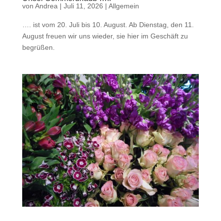
von
Andrea
|
Juli 11, 2026
|
Allgemein
…. ist vom 20. Juli bis 10. August. Ab Dienstag, den 11.
August freuen wir uns wieder, sie hier im Geschäft zu
begrüßen.