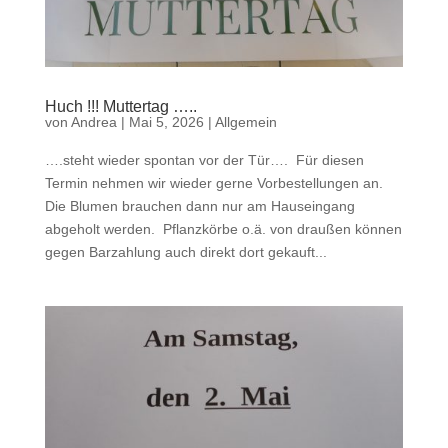
Huch !!! Muttertag …..
von
Andrea
|
Mai 5, 2026
|
Allgemein
….steht wieder spontan vor der Tür…. Für diesen
Termin nehmen wir wieder gerne Vorbestellungen an.
Die Blumen brauchen dann nur am Hauseingang
abgeholt werden. Pflanzkörbe o.ä. von draußen können
gegen Barzahlung auch direkt dort gekauft...