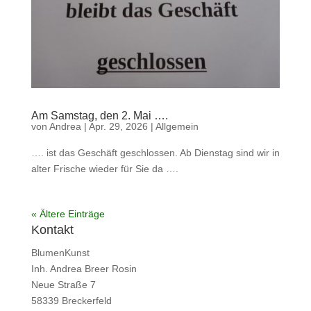
Am Samstag, den 2. Mai ….
von
Andrea
|
Apr. 29, 2026
|
Allgemein
…. ist das Geschäft geschlossen. Ab Dienstag sind wir in
alter Frische wieder für Sie da ….
« Ältere Einträge
Kontakt
BlumenKunst
Inh. Andrea Breer Rosin
Neue Straße 7
58339 Breckerfeld