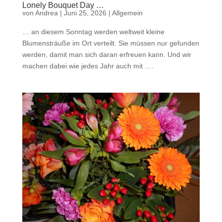
Lonely Bouquet Day …
von
Andrea
|
Juni 25, 2026
|
Allgemein
… an diesem Sonntag werden weltweit kleine
Blumensträuße im Ort verteilt. Sie müssen nur gefunden
werden, damit man sich daran erfreuen kann. Und wir
machen dabei wie jedes Jahr auch mit ….