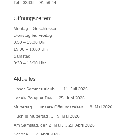
Tel.: 02338 – 91 56 44
Öffnungszeiten:
Montag – Geschlossen
Dienstag bis Freitag
9:30 – 13:00 Uhr
15:00 – 18:00 Uhr
Samstag
9:30 – 13:00 Uhr
Aktuelles
Unser Sommerurlaub …..
11. Juli 2026
Lonely Bouquet Day …
25. Juni 2026
Muttertag …. unsere Öffnungszeiten …
8. Mai 2026
Huch !!! Muttertag …..
5. Mai 2026
Am Samstag, den 2. Mai ….
29. April 2026
Schöne ….
2. April 2026