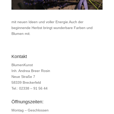
mit neuen Ideen und voller Energie.Auch der
beginnende Herbst bringt wunderbare Farben und
Blumen mit.
Kontakt
BlumenKunst
Inh. Andrea Breer Rosin
Neue Straße 7
58339 Breckerfeld
Tel.: 02338 – 91 56 44
Öffnungszeiten:
Montag – Geschlossen