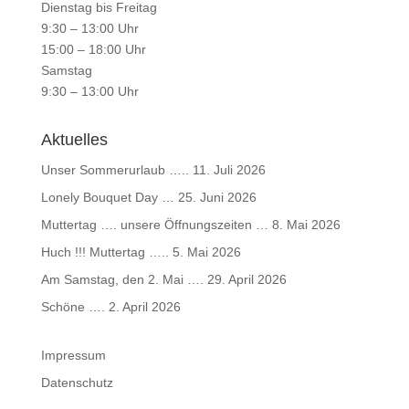
Dienstag bis Freitag
9:30 – 13:00 Uhr
15:00 – 18:00 Uhr
Samstag
9:30 – 13:00 Uhr
Aktuelles
Unser Sommerurlaub …..
11. Juli 2026
Lonely Bouquet Day …
25. Juni 2026
Muttertag …. unsere Öffnungszeiten …
8. Mai 2026
Huch !!! Muttertag …..
5. Mai 2026
Am Samstag, den 2. Mai ….
29. April 2026
Schöne ….
2. April 2026
Impressum
Datenschutz