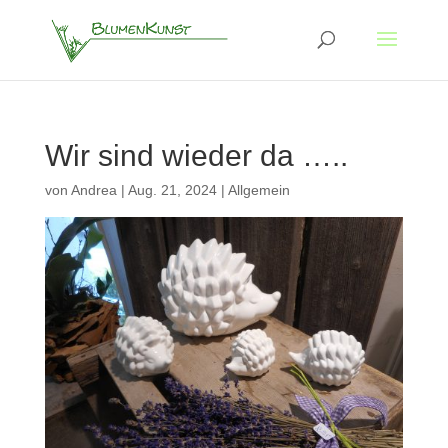
Wir sind wieder da …..
von
Andrea
|
Aug. 21, 2024
|
Allgemein