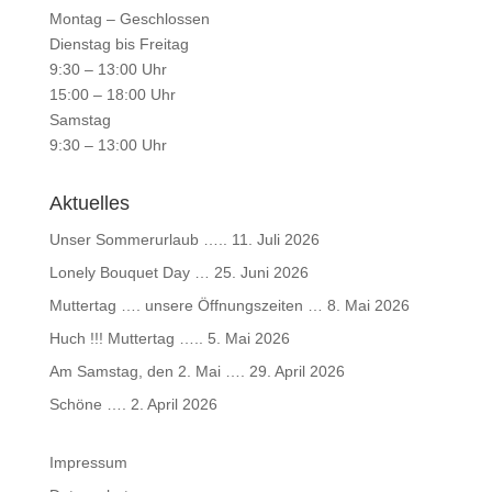
Montag – Geschlossen
Dienstag bis Freitag
9:30 – 13:00 Uhr
15:00 – 18:00 Uhr
Samstag
9:30 – 13:00 Uhr
Aktuelles
Unser Sommerurlaub …..
11. Juli 2026
Lonely Bouquet Day …
25. Juni 2026
Muttertag …. unsere Öffnungszeiten …
8. Mai 2026
Huch !!! Muttertag …..
5. Mai 2026
Am Samstag, den 2. Mai ….
29. April 2026
Schöne ….
2. April 2026
Impressum