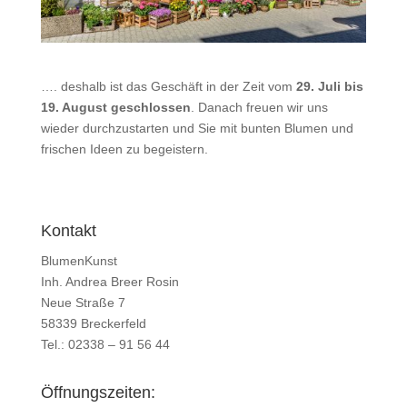
…. deshalb ist das Geschäft in der Zeit vom
29. Juli bis
19. August geschlossen
. Danach freuen wir uns
wieder durchzustarten und Sie mit bunten Blumen und
frischen Ideen zu begeistern.
Kontakt
BlumenKunst
Inh. Andrea Breer Rosin
Neue Straße 7
58339 Breckerfeld
Tel.: 02338 – 91 56 44
Öffnungszeiten: