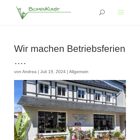
Wir machen Betriebsferien
….
von
Andrea
|
Juli 19, 2024
|
Allgemein