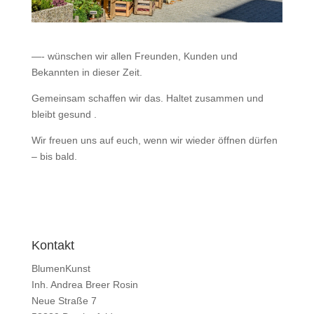
—- wünschen wir allen Freunden, Kunden und
Bekannten in dieser Zeit.
Gemeinsam schaffen wir das. Haltet zusammen und
bleibt gesund .
Wir freuen uns auf euch, wenn wir wieder öffnen dürfen
– bis bald.
Kontakt
BlumenKunst
Inh. Andrea Breer Rosin
Neue Straße 7