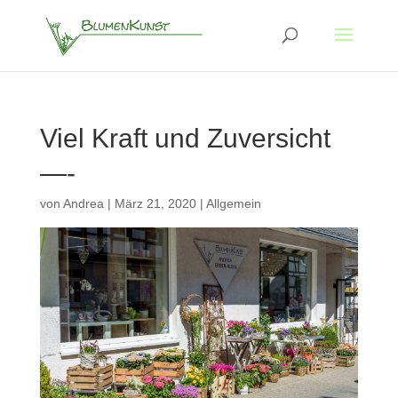
Viel Kraft und Zuversicht
—-
von
Andrea
|
März 21, 2020
|
Allgemein