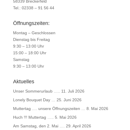
58339 Breckerfeld
Tel.: 02338 – 91 56 44
Öffnungszeiten:
Montag – Geschlossen
Dienstag bis Freitag
9:30 – 13:00 Uhr
15:00 – 18:00 Uhr
Samstag
9:30 – 13:00 Uhr
Aktuelles
Unser Sommerurlaub …..
11. Juli 2026
Lonely Bouquet Day …
25. Juni 2026
Muttertag …. unsere Öffnungszeiten …
8. Mai 2026
Huch !!! Muttertag …..
5. Mai 2026
Am Samstag, den 2. Mai ….
29. April 2026