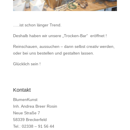
…..ist schon länger Trend.
Deshalb haben wir unsere „Trocken-Bar“ eröffnet !
Reinschauen, aussuchen – dann selbst creativ werden,
oder bei uns bestellen und gestalten lassen.
Glücklich sein !
Kontakt
BlumenKunst
Inh. Andrea Breer Rosin
Neue Straße 7
58339 Breckerfeld
Tel.: 02338 – 91 56 44