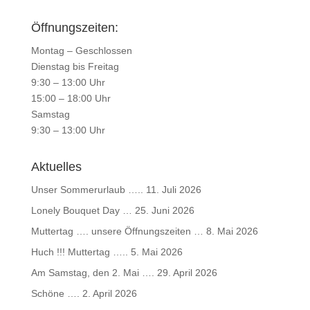
Öffnungszeiten:
Montag – Geschlossen
Dienstag bis Freitag
9:30 – 13:00 Uhr
15:00 – 18:00 Uhr
Samstag
9:30 – 13:00 Uhr
Aktuelles
Unser Sommerurlaub …..
11. Juli 2026
Lonely Bouquet Day …
25. Juni 2026
Muttertag …. unsere Öffnungszeiten …
8. Mai 2026
Huch !!! Muttertag …..
5. Mai 2026
Am Samstag, den 2. Mai ….
29. April 2026
Schöne ….
2. April 2026