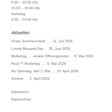
9:30 – 13:00 Uhr
15:00 – 18:00 Uhr
Samstag
9:30 – 13:00 Uhr
Aktuelles
Unser Sommerurlaub …..
11. Juli 2026
Lonely Bouquet Day …
25. Juni 2026
Muttertag …. unsere Öffnungszeiten …
8. Mai 2026
Huch !!! Muttertag …..
5. Mai 2026
Am Samstag, den 2. Mai ….
29. April 2026
Schöne ….
2. April 2026
Impressum
Datenschutz