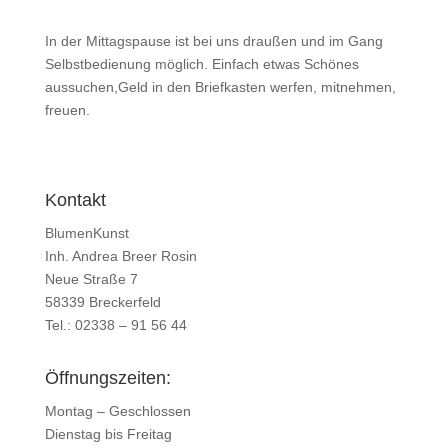
In der Mittagspause ist bei uns draußen und im Gang
Selbstbedienung möglich. Einfach etwas Schönes
aussuchen,Geld in den Briefkasten werfen, mitnehmen,
freuen.
Kontakt
BlumenKunst
Inh. Andrea Breer Rosin
Neue Straße 7
58339 Breckerfeld
Tel.: 02338 – 91 56 44
Öffnungszeiten:
Montag – Geschlossen
Dienstag bis Freitag