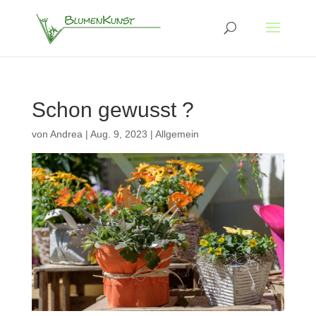
Schon gewusst ?
von
Andrea
|
Aug. 9, 2023
|
Allgemein