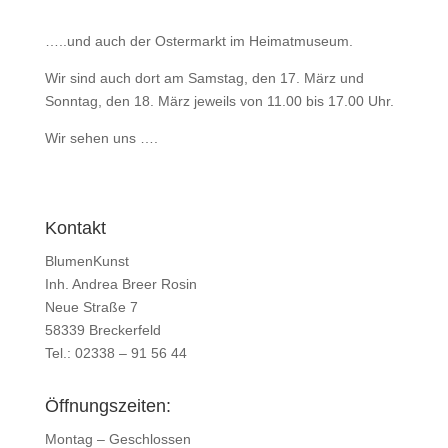
…..und auch der Ostermarkt im Heimatmuseum.
Wir sind auch dort am Samstag, den 17. März und
Sonntag, den 18. März jeweils von 11.00 bis 17.00 Uhr.
Wir sehen uns ….
Kontakt
BlumenKunst
Inh. Andrea Breer Rosin
Neue Straße 7
58339 Breckerfeld
Tel.: 02338 – 91 56 44
Öffnungszeiten:
Montag – Geschlossen