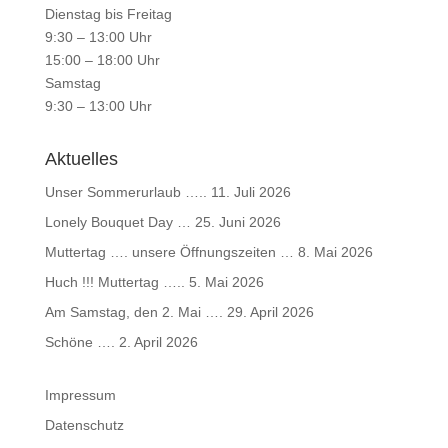
Dienstag bis Freitag
9:30 – 13:00 Uhr
15:00 – 18:00 Uhr
Samstag
9:30 – 13:00 Uhr
Aktuelles
Unser Sommerurlaub …..
11. Juli 2026
Lonely Bouquet Day …
25. Juni 2026
Muttertag …. unsere Öffnungszeiten …
8. Mai 2026
Huch !!! Muttertag …..
5. Mai 2026
Am Samstag, den 2. Mai ….
29. April 2026
Schöne ….
2. April 2026
Impressum
Datenschutz