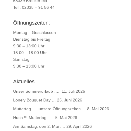
58339 Breckerfeld
Tel.: 02338 – 91 56 44
Öffnungszeiten:
Montag – Geschlossen
Dienstag bis Freitag
9:30 – 13:00 Uhr
15:00 – 18:00 Uhr
Samstag
9:30 – 13:00 Uhr
Aktuelles
Unser Sommerurlaub …..
11. Juli 2026
Lonely Bouquet Day …
25. Juni 2026
Muttertag …. unsere Öffnungszeiten …
8. Mai 2026
Huch !!! Muttertag …..
5. Mai 2026
Am Samstag, den 2. Mai ….
29. April 2026