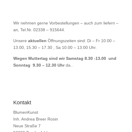
Wir nehmen gerne Vorbestellungen – auch zum liefern –
an, Tel.Nr. 02338 – 915644.
Unsere
aktuellen
Öffnungszeiten sind: Di – Fr 10.00 –
13.00, 15.30 – 17.30 , Sa 10.00 – 13.00 Uhr.
Wegen Muttertag sind wir Samstag 8.30 -13.00 und
Sonntag 9.30 – 12.30 Uhr
da..
Kontakt
BlumenKunst
Inh. Andrea Breer Rosin
Neue Straße 7